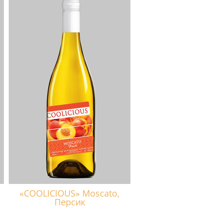
«COOLICIOUS» Moscato,
Персик