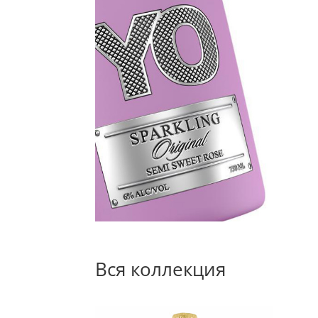
Вся коллекция