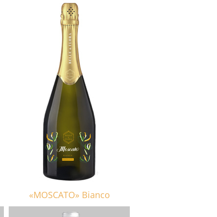
«MOSCATO» Bianco