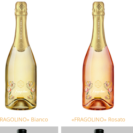
FRAGOLINO» Bianco
«FRAGOLINO» Rosato