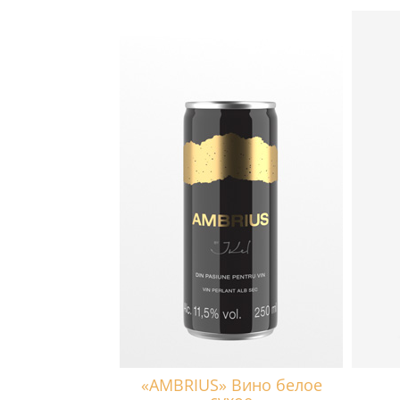
«AMBRIUS» Вино белое