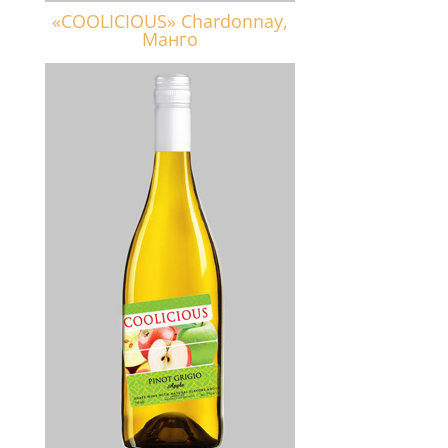
«COOLICIOUS» Chardonnay,
Манго