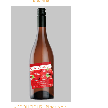
Малина
«COOLICIOUS» Pinot Noir,