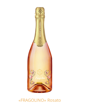
«FRAGOLINO» Rosato