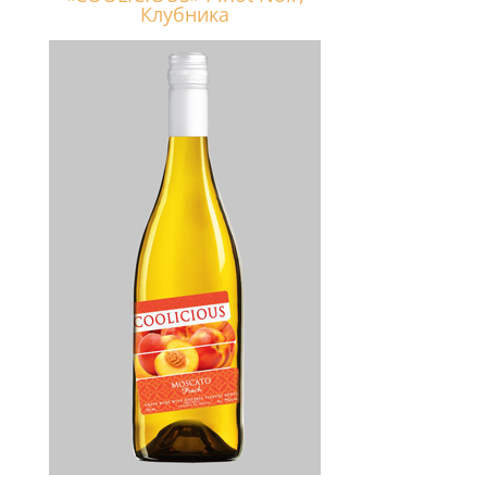
Клубника