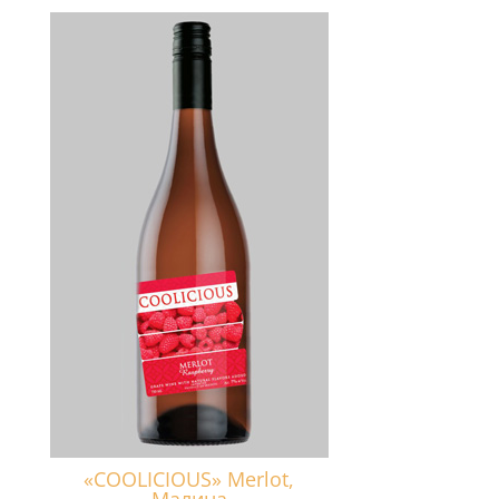
«COOLICIOUS» Merlot,