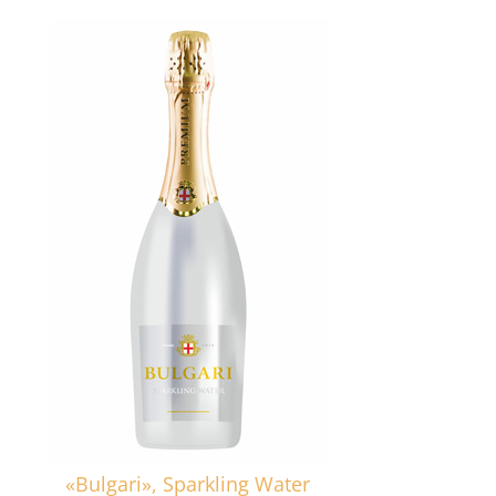
«Bulgari», Sparkling Water