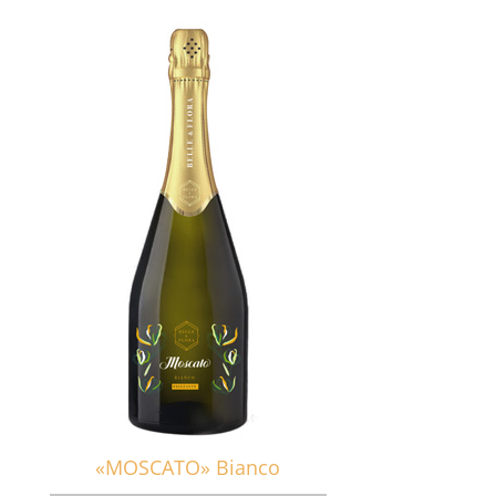
«MOSCATO» Bianco