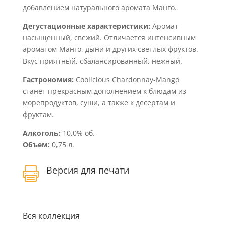
добавлением натурального аромата Манго.
Дегустационные характеристики:
Аромат
насыщенный, свежий. Отличается интенсивным
ароматом Манго, дыни и других светлых фруктов.
Вкус приятный, сбалансированный, нежный.
Гастрономия:
Coolicious Chardonnay-Mango
станет прекрасным дополнением к блюдам из
морепродуктов, суши, а также к десертам и
фруктам.
Алкоголь:
10,0% об.
Объем:
0,75 л.
Версия для печати

Вся коллекция