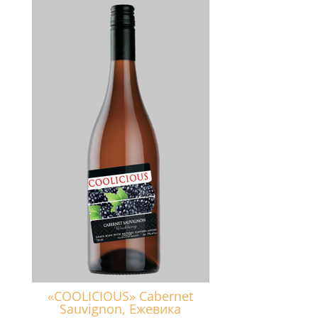
«COOLICIOUS» Cabernet
Sauvignon, Ежевика