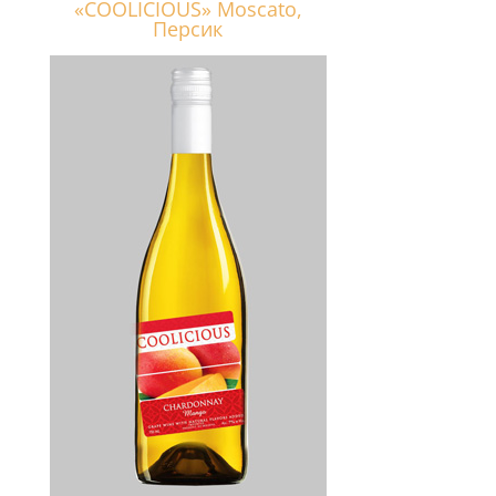
«COOLICIOUS» Moscato,
Персик