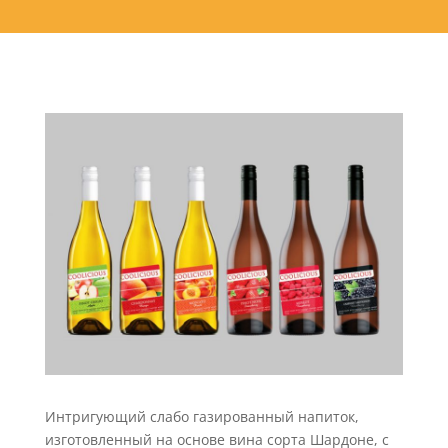
Интригующий слабо газированный напиток,
изготовленный на основе вина сорта Шардоне, с