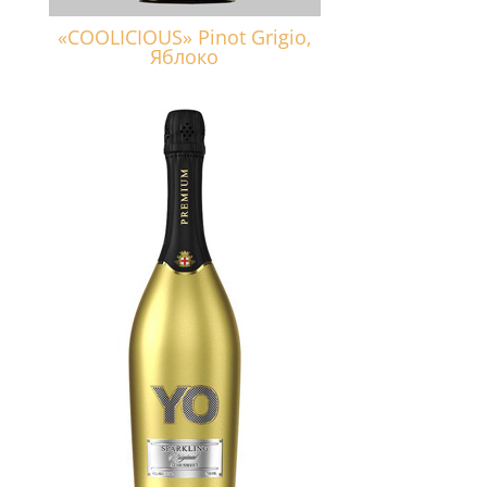
«COOLICIOUS» Pinot Grigio,
Яблоко