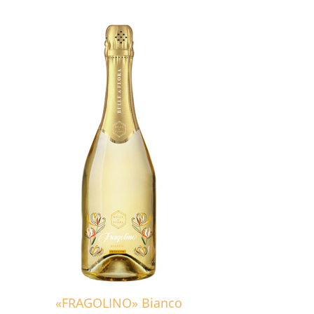
«FRAGOLINO» Bianco