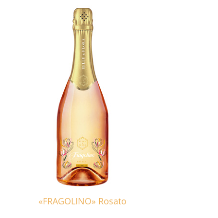
«FRAGOLINO» Rosato