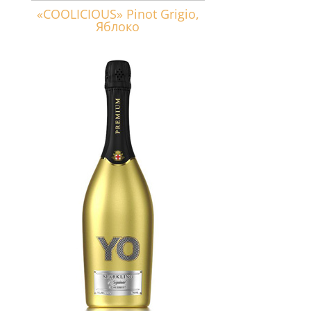
«COOLICIOUS» Pinot Grigio,
Яблоко