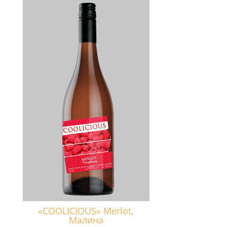
«COOLICIOUS» Merlot,
Малина