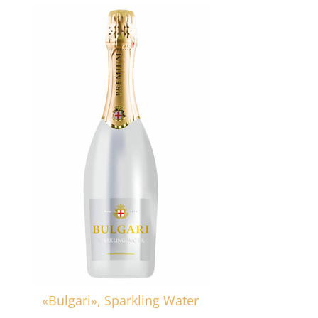
«Bulgari», Sparkling Water