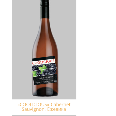
«COOLICIOUS» Cabernet
Sauvignon, Ежевика