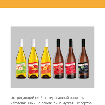
Интригующий слабо газированный напиток,
изготовленный на основе вина мускатных сортов,