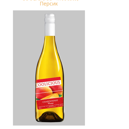
Персик