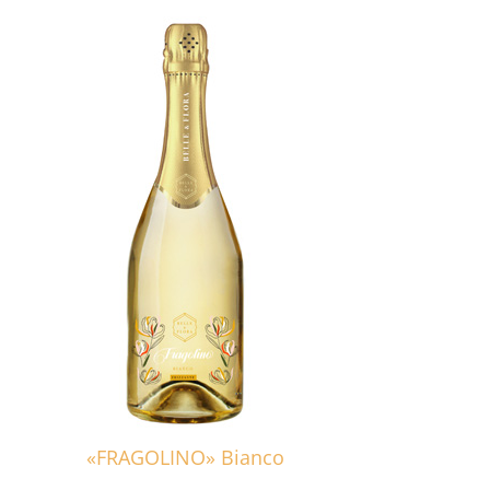
«FRAGOLINO» Bianco