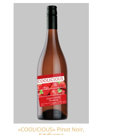
«COOLICIOUS» Pinot Noir,
Клубника