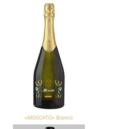
«MOSCATO» Bianco