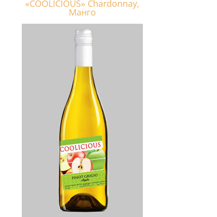
«COOLICIOUS» Chardonnay,
Манго