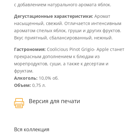
с добавлением натурального аромата яблок.
Дегустационные характеристики:
Аромат
насыщенный, свежий. Отличается интенсивным
ароматом спелых яблок, груши и других фруктов.
Вкус приятный, сбалансированный, нежный.
Гастрономия:
Coolicious Pinot Grigio- Apple станет
прекрасным дополнением к блюдам из
морепродуктов, суши, а также к десертам и
фруктам.
Алкоголь:
10,0% об.
Объем:
0,75 л.
Версия для печати

Вся коллекция