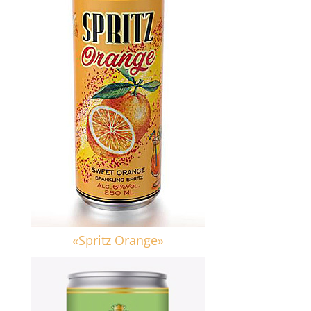
«Spritz Orange»