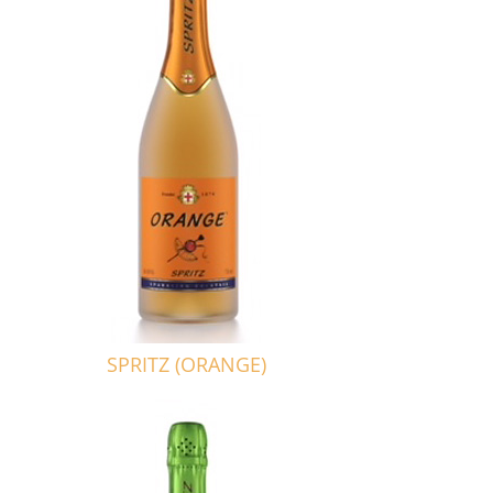
SPRITZ (ORANGE)