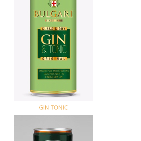
GIN TONIC