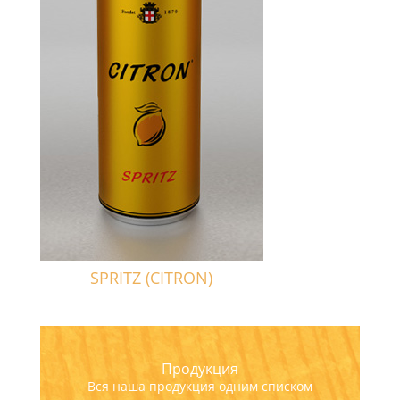
SPRITZ (CITRON)
Продукция
Вся наша продукция одним списком