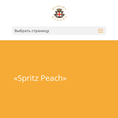
Выбрать страницу
«Spritz Peach»