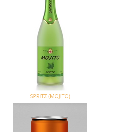
SPRITZ (MOJITO)