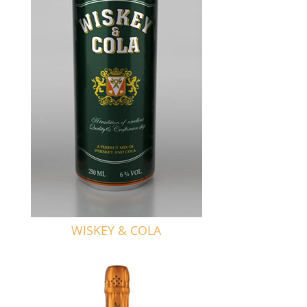
WISKEY & COLA