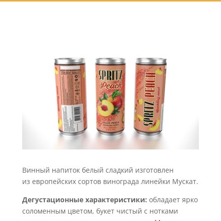
Винный напиток белый сладкий изготовлен
из европейских сортов винограда линейки Мускат.
Дегустационные характеристики:
обладает ярко
соломенным цветом, букет чистый с нотками