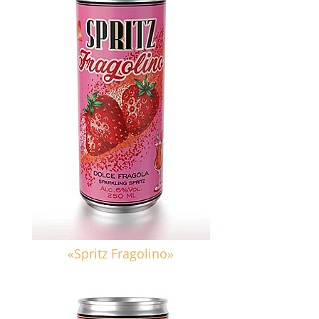
«Spritz Fragolino»