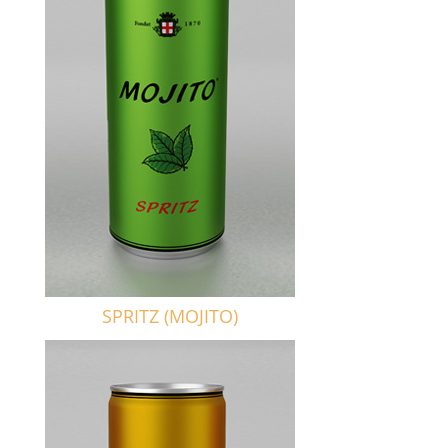
SPRITZ (MOJITO)