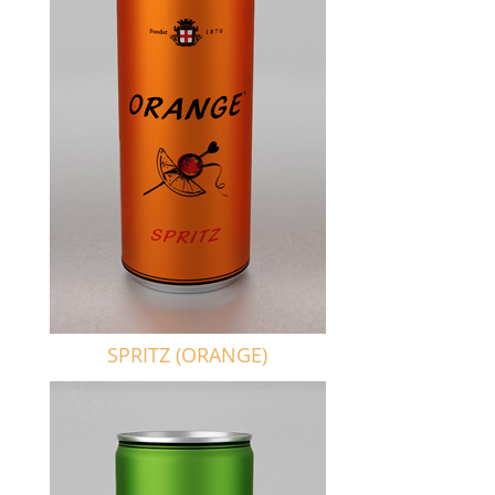
SPRITZ (ORANGE)