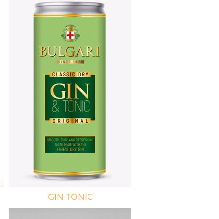
GIN TONIC