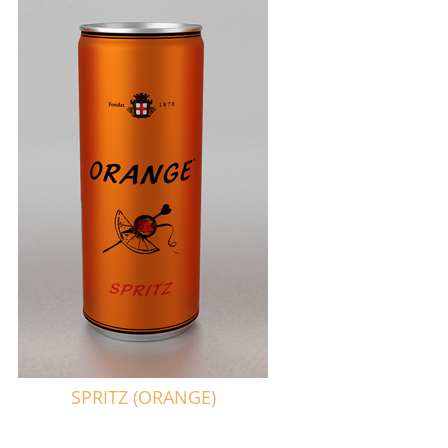
SPRITZ (ORANGE)