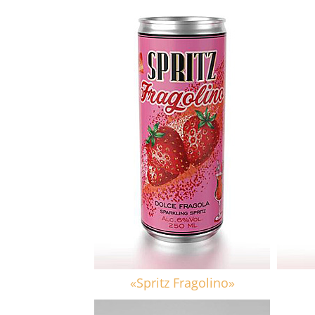
«Spritz Fragolino»