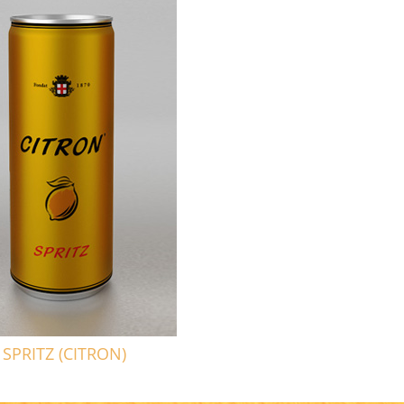
SPRITZ (CITRON)