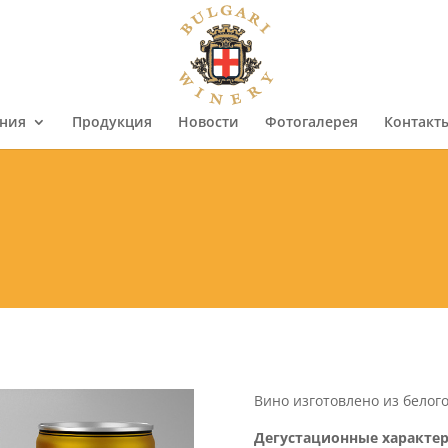
ния
Продукция
Новости
Фотогалерея
Контакт
Вино изготовлено из белого
Дегустационные характе