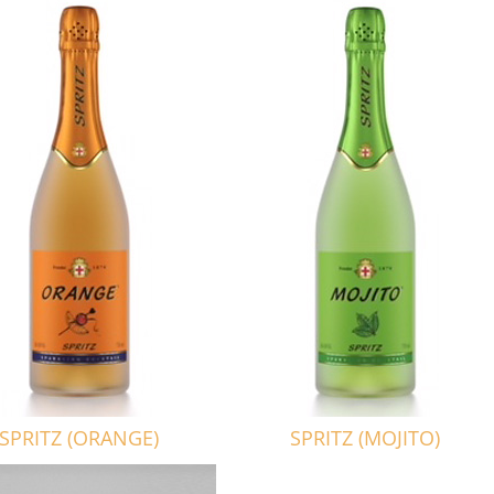
SPRITZ (ORANGE)
SPRITZ (MOJITO)