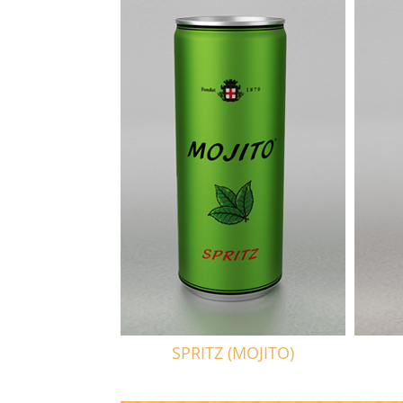
SPRITZ (MOJITO)