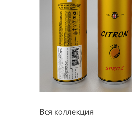
Вся коллекция