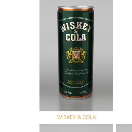
WISKEY & COLA