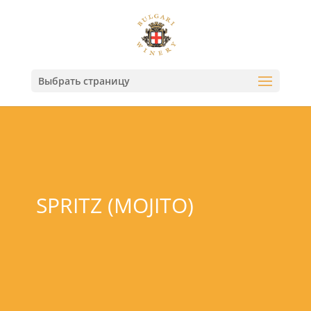
Выбрать страницу
SPRITZ (MOJITO)