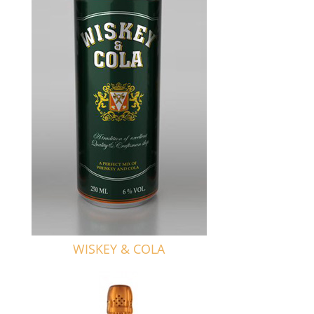
WISKEY & COLA