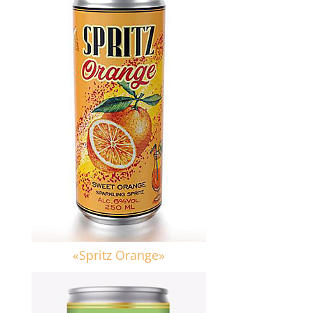
«Spritz Orange»