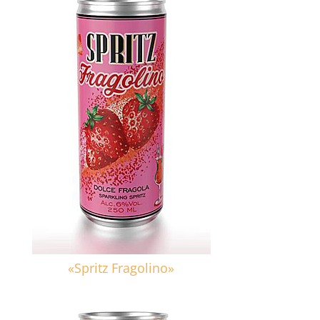
«Spritz Fragolino»