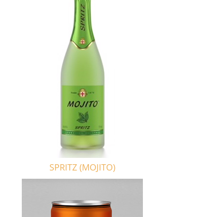
SPRITZ (MOJITO)