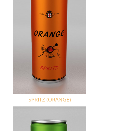
SPRITZ (ORANGE)