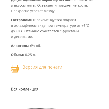
и вкусом мяты. Освежает и придает лёгкость.
Прекрасно утоляет жажду.
Гастрономия:
рекомендуется подавать
в охлаждённом виде при температуре от +6°С
до +8°С.Отлично сочетается с фруктами
и десертами.
Алкоголь:
6% об.
Объем:
0,25 л.
Версия для печати

Вся коллекция