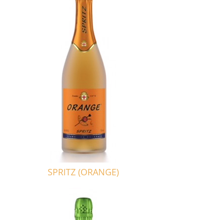
SPRITZ (ORANGE)