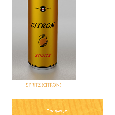
SPRITZ (CITRON)
Продукция