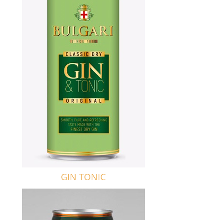
GIN TONIC