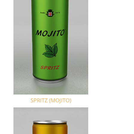
SPRITZ (MOJITO)