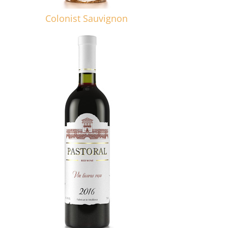
Colonist Sauvignon