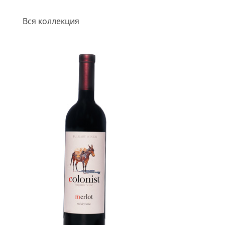
Вся коллекция