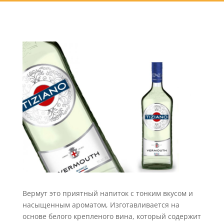
Вермут это приятный напиток с тонким вкусом и
насыщенным ароматом, Изготавливается на
основе белого крепленого вина, который содержит