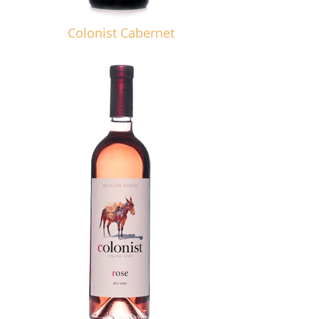
Colonist Cabernet