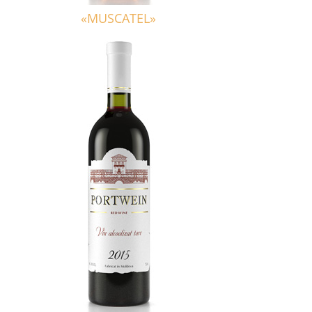
«MUSCATEL»