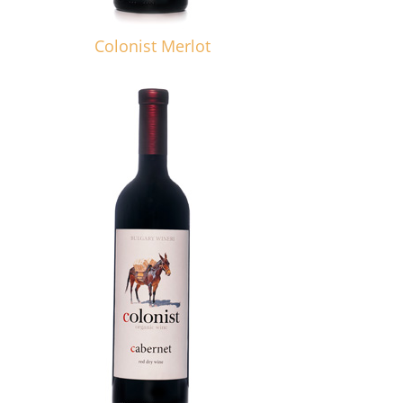
Colonist Merlot