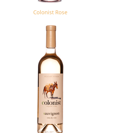
Colonist Rose