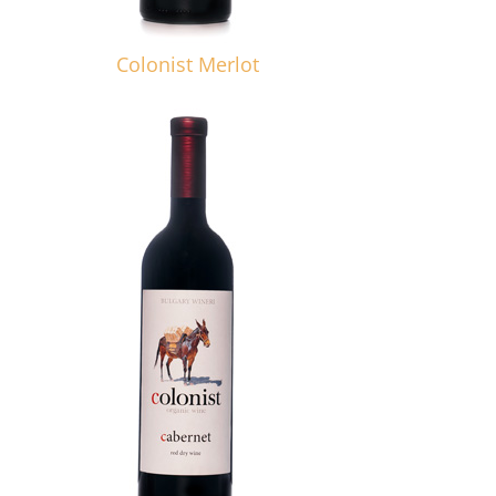
Colonist Merlot