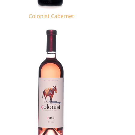
Colonist Cabernet