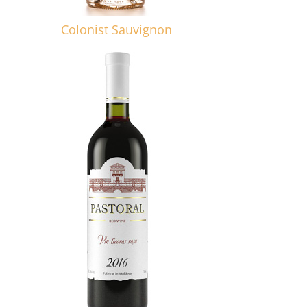
Colonist Sauvignon