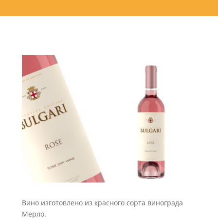
Вино изготовлено из красного сорта винограда
Мерло.