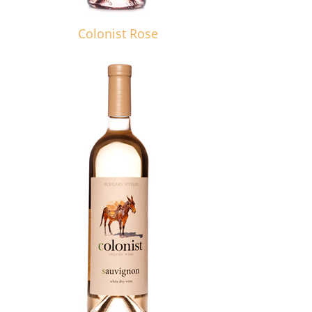
Colonist Rose