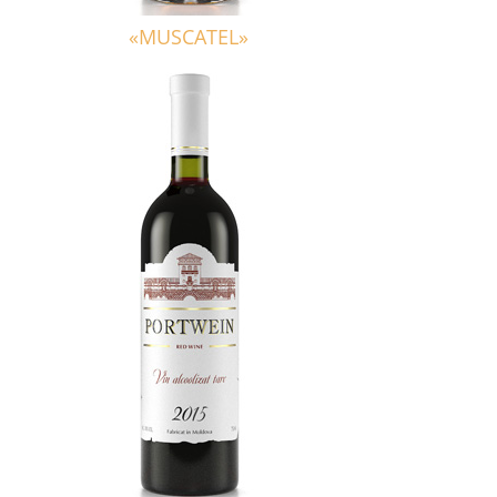
«MUSCATEL»