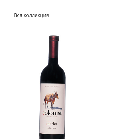
Вся коллекция