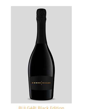
BULGARI Black Edition