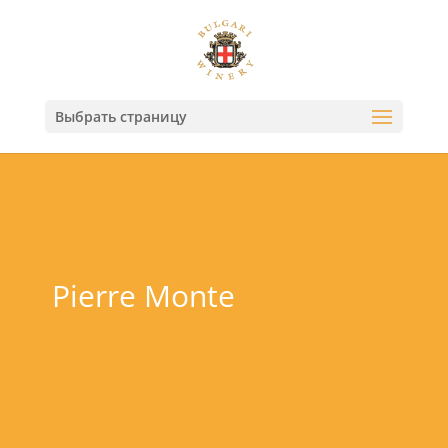
Выбрать страницу
Pierre Monte