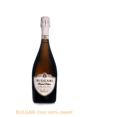
BULGARI rose semi-sweet