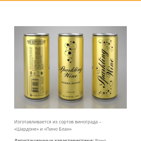
Изготавливается из сортов винограда –
«Шардоне» и «Пино Блан»
Дегустационные характеристики:
Вино