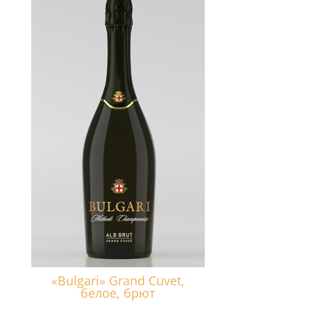
«Bulgari» Grand Cuvet,
белое, брют