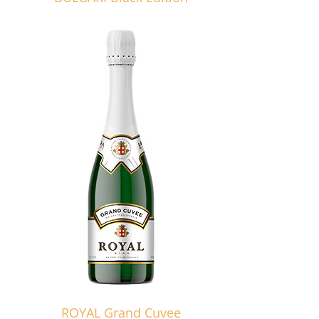
ROYAL Grand Cuvee