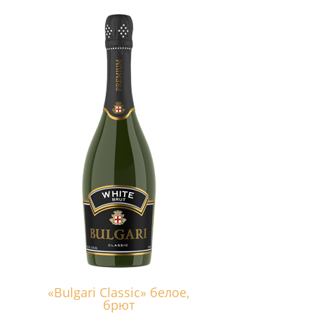
«Bulgari Classic» белое,
брют