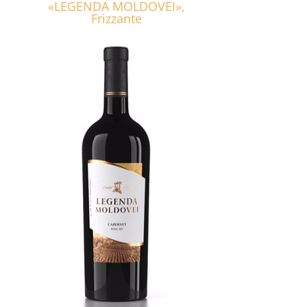
«LEGENDA MOLDOVEI»,
Frizzante