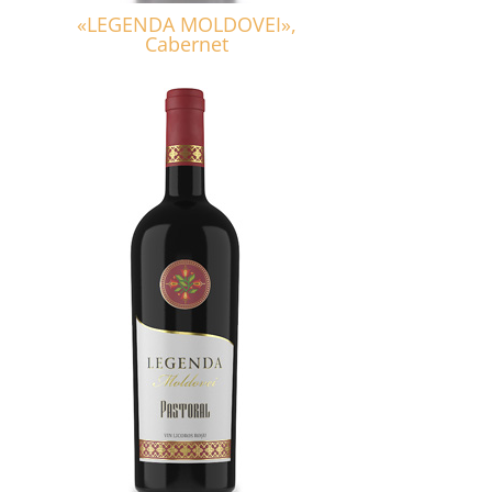
«LEGENDA MOLDOVEI»,
Cabernet