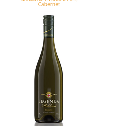
Cabernet