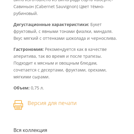
Савиньон (Cabernet Sauvignon) Цвет тёмно-
рубиновый.
Дегустационные характеристики:
Букет
фруктовый, с явными тонами фиалки, миндаля.
Вкус мягкий с оттенками шоколада и чернослива.
Гастрономия:
Рекомендуется как в качестве
аперитива, так во время и после трапезы.
Подходит к мясным и овощным блюдам,
сочетается с десертами, фруктами, орехами,
мягкими сырами.
Объем:
0,75 л.
Версия для печати

Вся коллекция