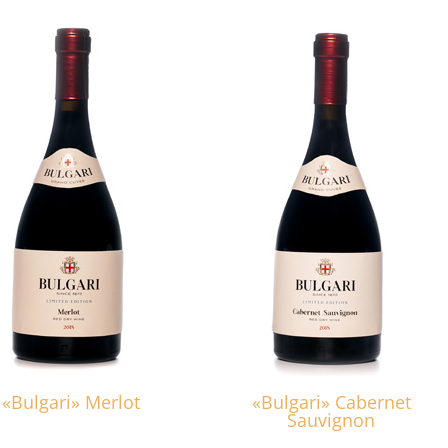
«Bulgari» Merlot
«Bulgari» Cabernet
Sauvignon