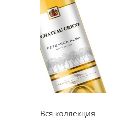
Вся коллекция