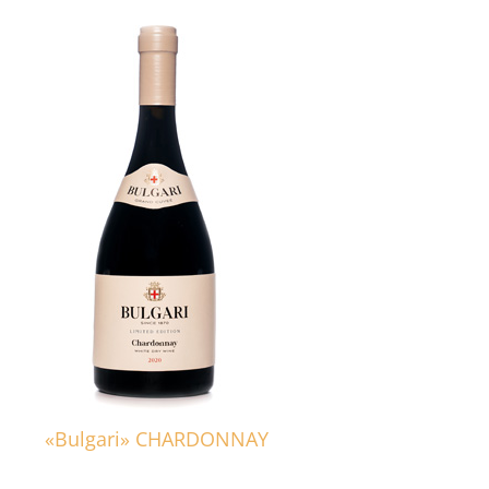
«Bulgari» CHARDONNAY