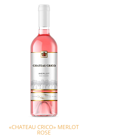
«CHATEAU CRICO» MERLOT
ROSE