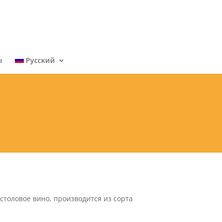
ы
Русский
столовое вино, производится из сорта