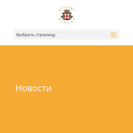
Выбрать страницу
Новости